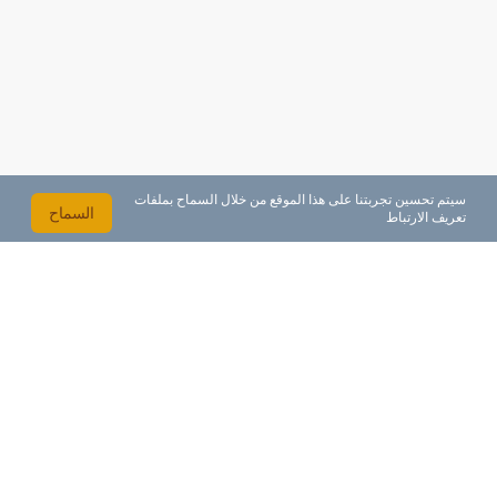
سيتم تحسين تجربتنا على هذا الموقع من خلال السماح بملفات
السماح
تعريف الارتباط