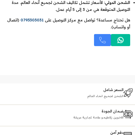
الشحن الدولي:
الأسعار تشمل تكاليف الشحن لجميع أنحاء العالم. مدة
التوصيل المتوقعة هي من 3 إلى 5 أيام عمل.
هل تحتاج مساعدة؟ تواصل مع مركز التوصيل على
0793303031
(اتصال
أو واتساب).
السعر شامل
الشحن لجميع انحاء العالم
ضمان الجودة
الاخوين زلاطيمو علامة تجارية عريقة
دفع آمن