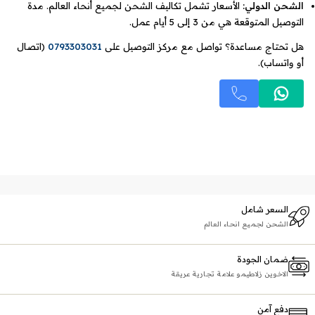
الشحن الدولي:
الأسعار تشمل تكاليف الشحن لجميع أنحاء العالم. مدة
التوصيل المتوقعة هي من 3 إلى 5 أيام عمل.
هل تحتاج مساعدة؟ تواصل مع مركز التوصيل على
0793303031
(اتصال
أو واتساب).
السعر شامل
الشحن لجميع انحاء العالم
ضمان الجودة
الاخوين زلاطيمو علامة تجارية عريقة
دفع آمن