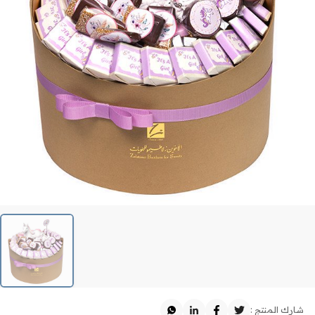
شارك المنتج :