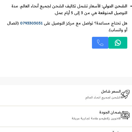
الشحن الدولي:
الأسعار تشمل تكاليف الشحن لجميع أنحاء العالم. مدة
التوصيل المتوقعة هي من 3 إلى 5 أيام عمل.
هل تحتاج مساعدة؟ تواصل مع مركز التوصيل على
0793303031
(اتصال
أو واتساب).
السعر شامل
الشحن لجميع انحاء العالم
ضمان الجودة
الاخوين زلاطيمو علامة تجارية عريقة