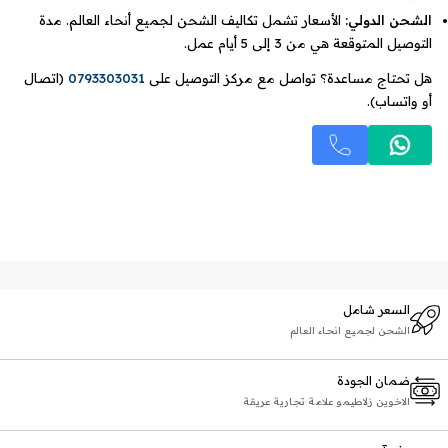
الشحن الدولي:
الأسعار تشمل تكاليف الشحن لجميع أنحاء العالم. مدة
التوصيل المتوقعة هي من 3 إلى 5 أيام عمل.
هل تحتاج مساعدة؟ تواصل مع مركز التوصيل على
0793303031
(اتصال
أو واتساب).
السعر شامل
الشحن لجميع انحاء العالم
ضمان الجودة
الاخوين زلاطيمو علامة تجارية عريقة