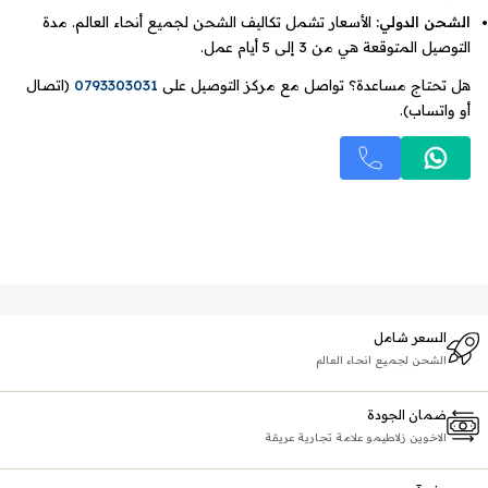
الشحن الدولي:
الأسعار تشمل تكاليف الشحن لجميع أنحاء العالم. مدة
التوصيل المتوقعة هي من 3 إلى 5 أيام عمل.
هل تحتاج مساعدة؟ تواصل مع مركز التوصيل على
0793303031
(اتصال
أو واتساب).
السعر شامل
الشحن لجميع انحاء العالم
ضمان الجودة
الاخوين زلاطيمو علامة تجارية عريقة