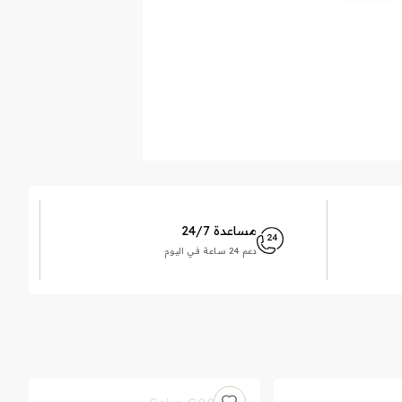
مساعدة 24/7
دعم 24 ساعة في اليوم