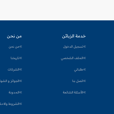
خدمة الزبائن
من نحن
تسجيل الدخول
من نحن
الملف الشخصي
تاريخنا
طلباتي
الشركات
اتصل بنا
الجوائز و الشها
الأسئلة الشائعة
المدونة
الشروط والاحك