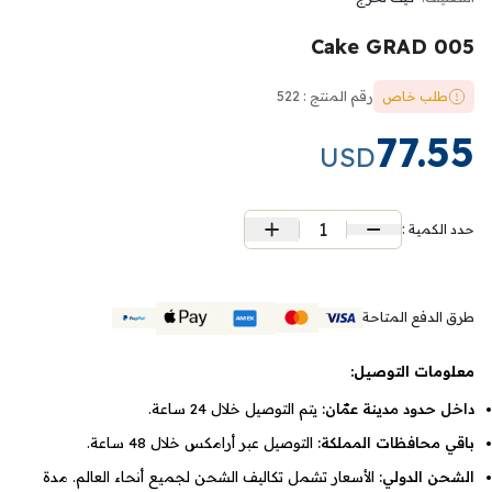
Cake GRAD 005
طلب خاص
رقم المنتج : 522
77.55
USD
1
حدد الكمية :
طرق الدفع المتاحة
معلومات التوصيل:
داخل حدود مدينة عمّان:
يتم التوصيل خلال 24 ساعة.
باقي محافظات المملكة:
التوصيل عبر أرامكس خلال 48 ساعة.
الشحن الدولي:
الأسعار تشمل تكاليف الشحن لجميع أنحاء العالم. مدة