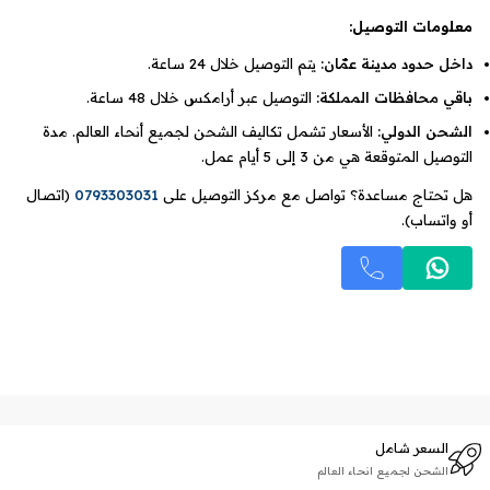
معلومات التوصيل:
داخل حدود مدينة عمّان:
يتم التوصيل خلال 24 ساعة.
باقي محافظات المملكة:
التوصيل عبر أرامكس خلال 48 ساعة.
الشحن الدولي:
الأسعار تشمل تكاليف الشحن لجميع أنحاء العالم. مدة
التوصيل المتوقعة هي من 3 إلى 5 أيام عمل.
هل تحتاج مساعدة؟ تواصل مع مركز التوصيل على
0793303031
(اتصال
أو واتساب).
السعر شامل
الشحن لجميع انحاء العالم