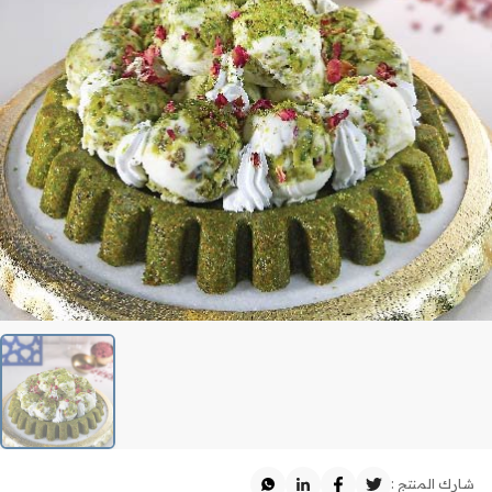
شارك المنتج :