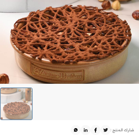
شارك المنتج :