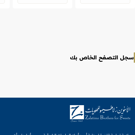
سجل التصفح الخاص بك