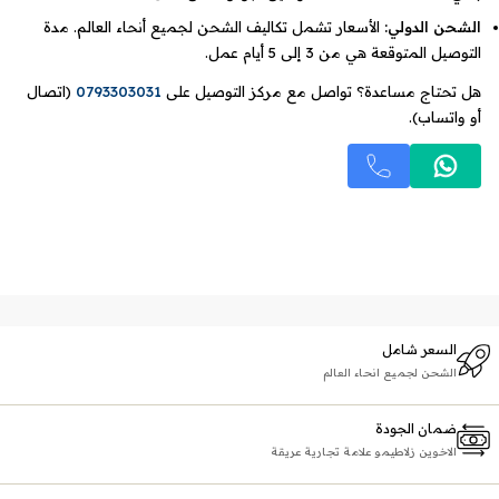
الشحن الدولي:
الأسعار تشمل تكاليف الشحن لجميع أنحاء العالم. مدة
التوصيل المتوقعة هي من 3 إلى 5 أيام عمل.
هل تحتاج مساعدة؟ تواصل مع مركز التوصيل على
0793303031
(اتصال
أو واتساب).
السعر شامل
الشحن لجميع انحاء العالم
ضمان الجودة
الاخوين زلاطيمو علامة تجارية عريقة