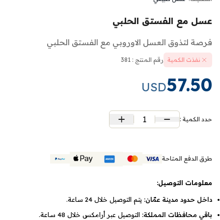
عسل مع الفستق الحلبي
فرصة لتذوق العسل الاوروبي مع الفستق الحلبي
نفذت الكمية
رقم المنتج : 381
57.50
USD
1
حدد الكمية :
طرق الدفع المتاحة
معلومات التوصيل:
داخل حدود مدينة عمّان:
يتم التوصيل خلال 24 ساعة.
باقي محافظات المملكة:
التوصيل عبر أرامكس خلال 48 ساعة.