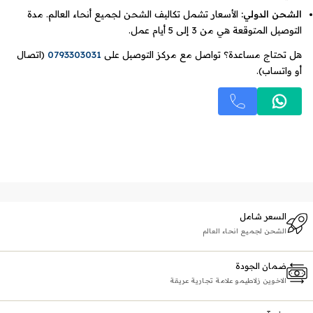
الشحن الدولي:
الأسعار تشمل تكاليف الشحن لجميع أنحاء العالم. مدة
التوصيل المتوقعة هي من 3 إلى 5 أيام عمل.
هل تحتاج مساعدة؟ تواصل مع مركز التوصيل على
0793303031
(اتصال
أو واتساب).
السعر شامل
الشحن لجميع انحاء العالم
ضمان الجودة
الاخوين زلاطيمو علامة تجارية عريقة