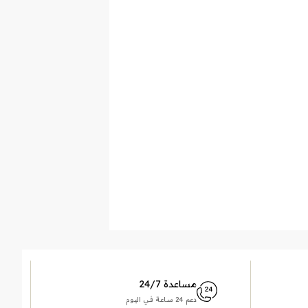
مساعدة 24/7
دعم 24 ساعة في اليوم