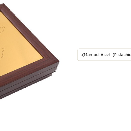
Mamoul Assrt. (Pistachios