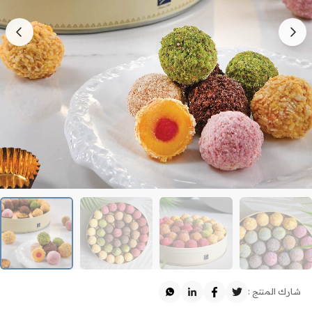
شارك المنتج :