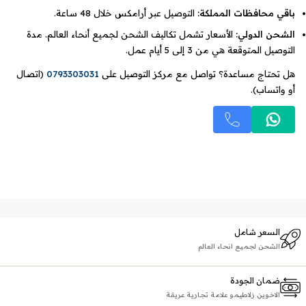
باقي محافظات المملكة:
التوصيل عبر أرامكس خلال 48 ساعة.
الشحن الدولي:
الأسعار تشمل تكاليف الشحن لجميع أنحاء العالم. مدة
التوصيل المتوقعة هي من 3 إلى 5 أيام عمل.
هل تحتاج مساعدة؟ تواصل مع مركز التوصيل على
0793303031
(اتصال
أو واتساب).
السعر شامل
الشحن لجميع انحاء العالم
ضمان الجودة
الاخوين زلاطيمو علامة تجارية عريقة