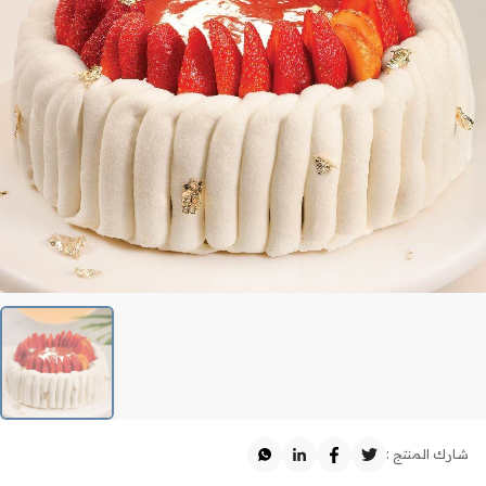
شارك المنتج :