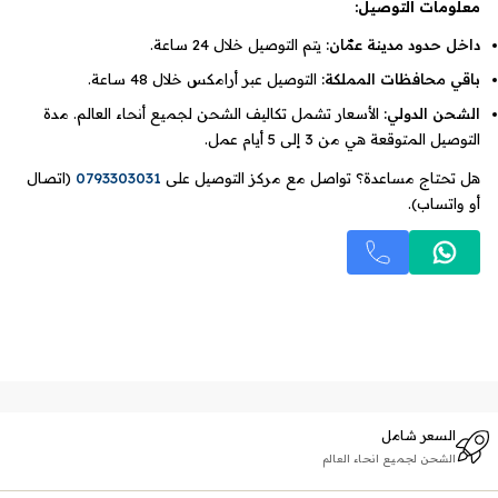
معلومات التوصيل:
داخل حدود مدينة عمّان:
يتم التوصيل خلال 24 ساعة.
باقي محافظات المملكة:
التوصيل عبر أرامكس خلال 48 ساعة.
الشحن الدولي:
الأسعار تشمل تكاليف الشحن لجميع أنحاء العالم. مدة
التوصيل المتوقعة هي من 3 إلى 5 أيام عمل.
هل تحتاج مساعدة؟ تواصل مع مركز التوصيل على
0793303031
(اتصال
أو واتساب).
السعر شامل
الشحن لجميع انحاء العالم