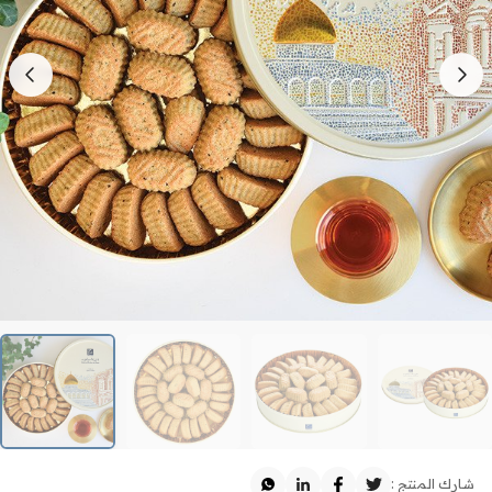
شارك المنتج :