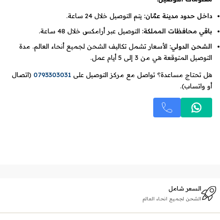
داخل حدود مدينة عمّان:
يتم التوصيل خلال 24 ساعة.
باقي محافظات المملكة:
التوصيل عبر أرامكس خلال 48 ساعة.
الشحن الدولي:
الأسعار تشمل تكاليف الشحن لجميع أنحاء العالم. مدة
التوصيل المتوقعة هي من 3 إلى 5 أيام عمل.
هل تحتاج مساعدة؟ تواصل مع مركز التوصيل على
0793303031
(اتصال
أو واتساب).
السعر شامل
الشحن لجميع انحاء العالم