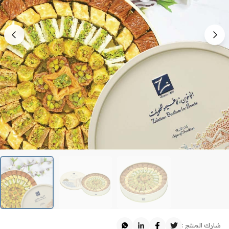
شارك المنتج :