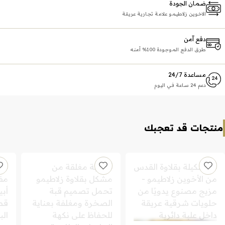
ضمان الجودة
الاخوين زلاطيمو علامة تجارية عريقة
دفع آمن
طرق الدفع الموجودة 100% أمنه
مساعدة 24/7
دعم 24 ساعة في اليوم
منتجات قد تعجبك