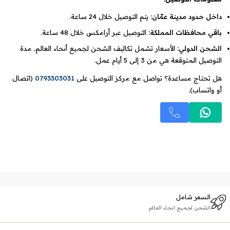
داخل حدود مدينة عمّان:
يتم التوصيل خلال 24 ساعة.
باقي محافظات المملكة:
التوصيل عبر أرامكس خلال 48 ساعة.
الشحن الدولي:
الأسعار تشمل تكاليف الشحن لجميع أنحاء العالم. مدة
التوصيل المتوقعة هي من 3 إلى 5 أيام عمل.
هل تحتاج مساعدة؟ تواصل مع مركز التوصيل على
0793303031
(اتصال
أو واتساب).
السعر شامل
الشحن لجميع انحاء العالم