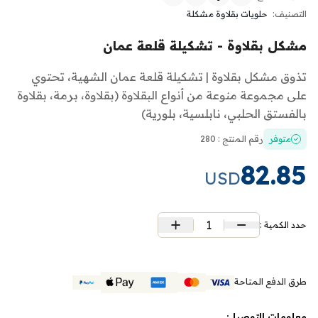
التصنيف:
حلويات بقلاوة مشكلة
مشكل بقلاوة - تشكيلة قلعة عمان
تذوق مشكل بقلاوة | تشكيلة قلعة عمان الشهية، تحتوي
على مجموعة منوعة من أنواع البقلاوة (بقلاوة، برمة، بقلاوة
بالفستق الحلبي، نابلسية، بلورية)
متوفر
رقم المنتج : 280
82.85
USD
1
حدد الكمية :
طرق الدفع المتاحة
معلومات التوصيل: