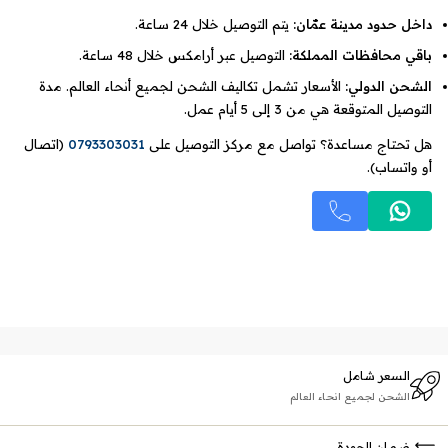
داخل حدود مدينة عمّان:
يتم التوصيل خلال 24 ساعة.
باقي محافظات المملكة:
التوصيل عبر أرامكس خلال 48 ساعة.
الشحن الدولي:
الأسعار تشمل تكاليف الشحن لجميع أنحاء العالم. مدة
التوصيل المتوقعة هي من 3 إلى 5 أيام عمل.
هل تحتاج مساعدة؟ تواصل مع مركز التوصيل على
0793303031
(اتصال
أو واتساب).
السعر شامل
الشحن لجميع انحاء العالم
ضمان الجودة