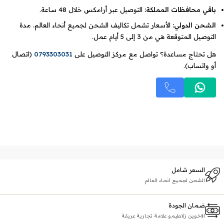
باقي محافظات المملكة:
التوصيل عبر أرامكس خلال 48 ساعة.
الشحن الدولي:
الأسعار تشمل تكاليف الشحن لجميع أنحاء العالم. مدة
التوصيل المتوقعة هي من 3 إلى 5 أيام عمل.
هل تحتاج مساعدة؟ تواصل مع مركز التوصيل على
0793303031
(اتصال
أو واتساب).
السعر شامل
الشحن لجميع انحاء العالم
ضمان الجودة
الاخوين زلاطيمو علامة تجارية عريقة