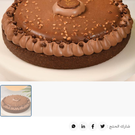
شارك المنتج :