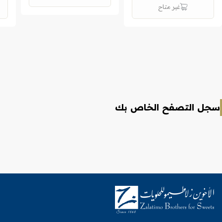
غير متاح
سجل التصفح الخاص بك