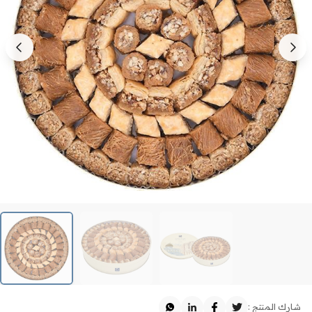
شارك المنتج :