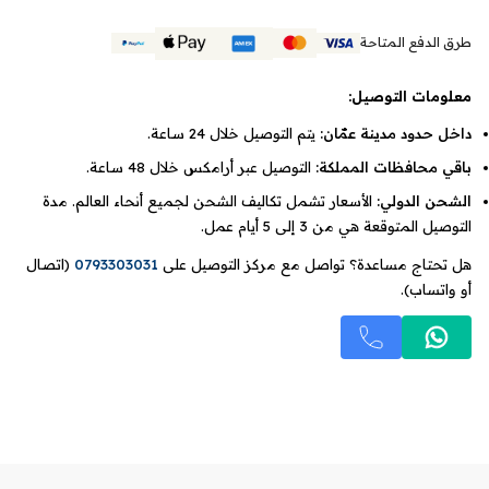
طرق الدفع المتاحة
معلومات التوصيل:
داخل حدود مدينة عمّان:
يتم التوصيل خلال 24 ساعة.
باقي محافظات المملكة:
التوصيل عبر أرامكس خلال 48 ساعة.
الشحن الدولي:
الأسعار تشمل تكاليف الشحن لجميع أنحاء العالم. مدة
التوصيل المتوقعة هي من 3 إلى 5 أيام عمل.
هل تحتاج مساعدة؟ تواصل مع مركز التوصيل على
0793303031
(اتصال
أو واتساب).