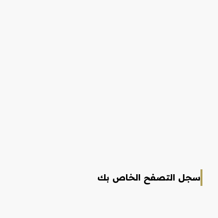
سجل التصفح الخاص بك