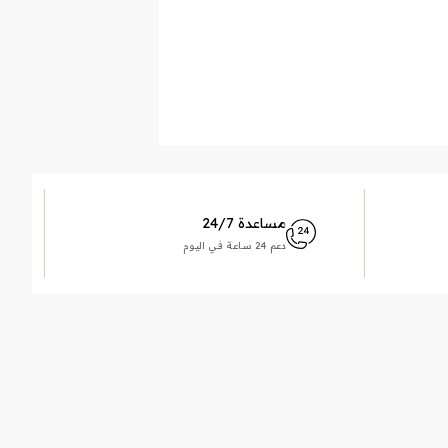
مساعدة 24/7
دعم 24 ساعة في اليوم