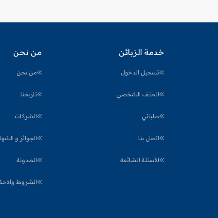
خدمة الزبائن
من نحن
تسجيل الدخول
من نحن
الملف الشخصي
تاريخنا
طلباتي
الشركات
اتصل بنا
الجوائز و الشها
الأسئلة الشائعة
المدونة
الشروط والاحك