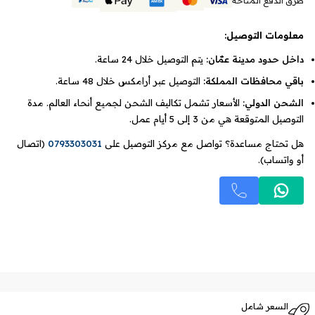
طرق الدفع المتاحة
معلومات التوصيل:
داخل حدود مدينة عمّان:
يتم التوصيل خلال 24 ساعة.
باقي محافظات المملكة:
التوصيل عبر أرامكس خلال 48 ساعة.
الشحن الدولي:
الأسعار تشمل تكاليف الشحن لجميع أنحاء العالم. مدة
التوصيل المتوقعة هي من 3 إلى 5 أيام عمل.
هل تحتاج مساعدة؟ تواصل مع مركز التوصيل على
0793303031
(اتصال
أو واتساب).
السعر شامل