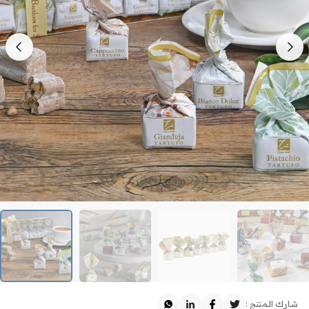
شارك المنتج :