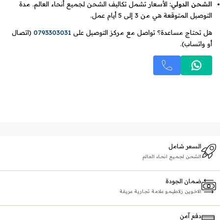
الشحن الدولي:
الأسعار تشمل تكاليف الشحن لجميع أنحاء العالم. مدة
التوصيل المتوقعة هي من 3 إلى 5 أيام عمل.
هل تحتاج مساعدة؟ تواصل مع مركز التوصيل على
0793303031
(اتصال
أو واتساب).
السعر شامل
الشحن لجميع انحاء العالم
ضمان الجودة
الاخوين زلاطيمو علامة تجارية عريقة
دفع آمن