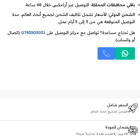
باقي محافظات المملكة:
التوصيل عبر أرامكس خلال 48 ساعة.
الشحن الدولي:
الأسعار تشمل تكاليف الشحن لجميع أنحاء العالم. مدة
التوصيل المتوقعة هي من 3 إلى 5 أيام عمل.
هل تحتاج مساعدة؟ تواصل مع مركز التوصيل على
0793303031
(اتصال
أو واتساب).
السعر شامل
الشحن لجميع انحاء العالم
ضمان الجودة
الاخوين زلاطيمو علامة تجارية عريقة