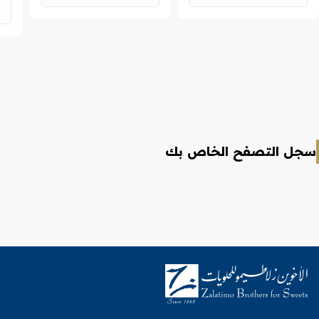
سجل التصفح الخاص بك