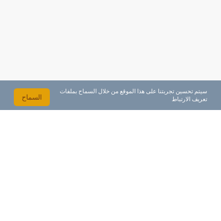
سيتم تحسين تجربتنا على هذا الموقع من خلال السماح بملفات
السماح
تعريف الارتباط