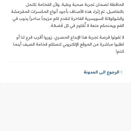
الحافظة لضمان تجربة صحية ونقية. ولأن الفخامة تكتمل
بالتفاصيل، تم إثراء هذه الأصناف بأجود أنواع المكسرات المقرمشة
والشوكولاتة السويسرية الفاخرة لتقدم لكم مزيجاً ساحراً يذوب في
الفم ويمنحكم متعة لا تُقاوم في كل قضمّة.
لا تفوتوا فرصة تجربة هذا الإبداع الحصري. زوروا أقرب فرع لنا أو
اطلبوا مباشرة من الموقع الإلكتروني لتصلكم فخامة الصيف أينما
كنتم!
الرجوع الى المدونة