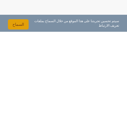
سيتم تحسين تجربتنا على هذا الموقع من خلال السماح بملفات
السماح
تعريف الارتباط