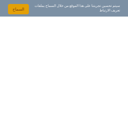
سيتم تحسين تجربتنا على هذا الموقع من خلال السماح بملفات
السماح
تعريف الارتباط