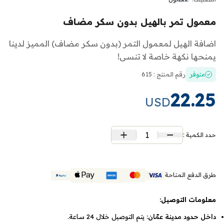
معمول تمر بالهيل بدون سكر مضاف
اضافة الهيل لمعمول التمر (بدون سكر مضاف) المميز لدينا
يمنحها نكهة خاصة لا تنسى!
متوفر
رقم المنتج : 615
22.25
USD
1
حدد الكمية :
طرق الدفع المتاحة
معلومات التوصيل:
داخل حدود مدينة عمّان:
يتم التوصيل خلال 24 ساعة.