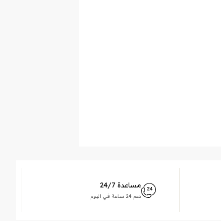
مساعدة 24/7
دعم 24 ساعة في اليوم