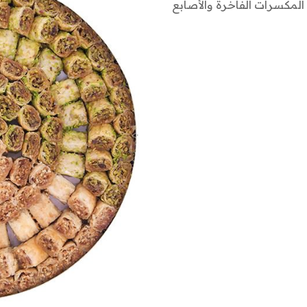
المكسرات الفاخرة والأصابع