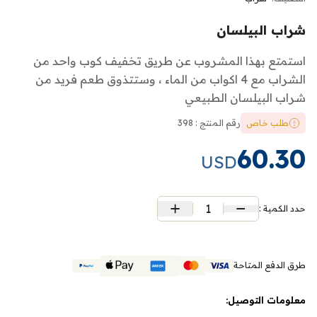
شراب البيلسان
استمتع بهذا المشروب عن طريق تخفيف كوب واحد من
الشراب مع 4 اكواب من الماء ، وستتذوق طعم فريد من
شراب البيلسان الطبيعي
طلب خاص
رقم المنتج : 398
60.30
USD
1
حدد الكمية :
طرق الدفع المتاحة
معلومات التوصيل: