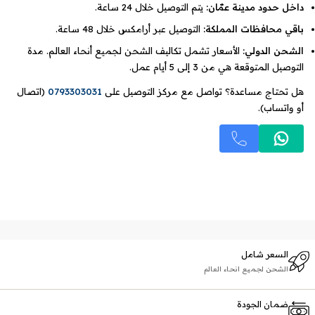
داخل حدود مدينة عمّان:
يتم التوصيل خلال 24 ساعة.
باقي محافظات المملكة:
التوصيل عبر أرامكس خلال 48 ساعة.
الشحن الدولي:
الأسعار تشمل تكاليف الشحن لجميع أنحاء العالم. مدة
التوصيل المتوقعة هي من 3 إلى 5 أيام عمل.
هل تحتاج مساعدة؟ تواصل مع مركز التوصيل على
0793303031
(اتصال
أو واتساب).
السعر شامل
الشحن لجميع انحاء العالم
ضمان الجودة