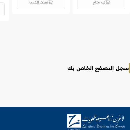
غير متاح
نفذت الكمية
سجل التصفح الخاص بك