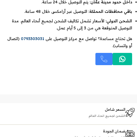
داخل حدود مدينة عمّان:
يتم التوصيل خلال 24 ساعة.
باقي محافظات المملكة:
التوصيل عبر أرامكس خلال 48 ساعة.
الشحن الدولي:
الأسعار تشمل تكاليف الشحن لجميع أنحاء العالم. مدة
التوصيل المتوقعة هي من 3 إلى 5 أيام عمل.
هل تحتاج مساعدة؟ تواصل مع مركز التوصيل على
0793303031
(اتصال
أو واتساب).
السعر شامل
الشحن لجميع انحاء العالم
ضمان الجودة